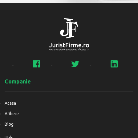
Companie
Acasa
Afiliere
Blog
Utile