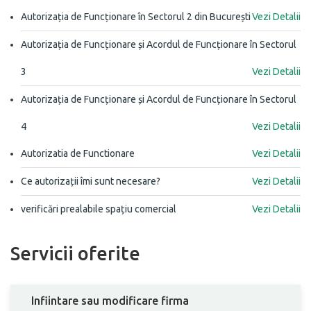
Autorizația de Funcționare în Sectorul 2 din București
Vezi Detalii
Autorizația de Funcționare și Acordul de Funcționare în Sectorul
3
Vezi Detalii
Autorizația de Funcționare și Acordul de Funcționare în Sectorul
4
Vezi Detalii
Autorizatia de Functionare
Vezi Detalii
Ce autorizații îmi sunt necesare?
Vezi Detalii
verificări prealabile spațiu comercial
Vezi Detalii
Servicii oferite
Infiintare sau modificare firma