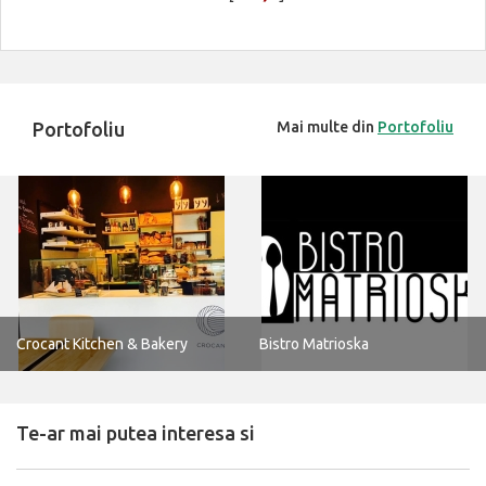
Portofoliu
Mai multe din
Portofoliu
Crocant Kitchen & Bakery
Bistro Matrioska
Te-ar mai putea interesa si