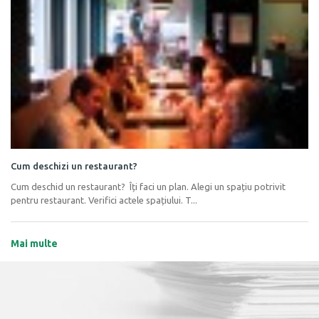
Cum deschizi un restaurant?
Cum deschid un restaurant? Îți faci un plan. Alegi un spațiu potrivit
pentru restaurant. Verifici actele spațiului. T...
Mai multe