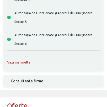
Autorizația de Funcționare și Acordul de Funcționare
Sector 5
Autorizația de Funcționare și Acordul de Funcționare
Sector 6
Vezi mai multe
Consultanta firme
Oferte