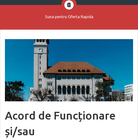
Suna pentru Oferta Rapida
Acord de Funcționare
și/sau