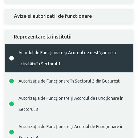
Avize si autorizatii de functionare
Reprezentare la institutii
Acordul de Funcționare și Acordul de desfășurare a
activității în Sectorul 1
Autorizația de Funcționare în Sectorul 2 din București
Autorizația de Funcționare și Acordul de Funcționare în
Sectorul 3
Autorizația de Funcționare și Acordul de Funcționare în
Sectorul 4