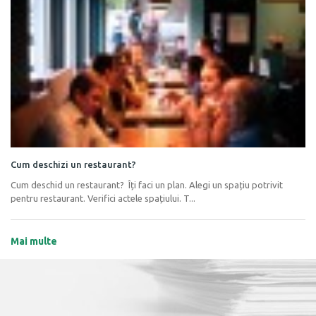
Cum deschizi un restaurant?
Cum deschid un restaurant? Îți faci un plan. Alegi un spațiu potrivit
pentru restaurant. Verifici actele spațiului. T...
Mai multe