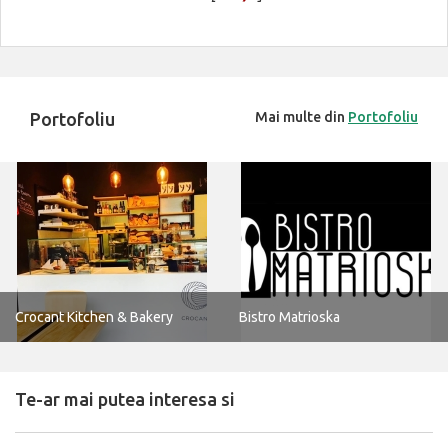
Portofoliu
Mai multe din
Portofoliu
Crocant Kitchen & Bakery
Bistro Matrioska
Te-ar mai putea interesa si