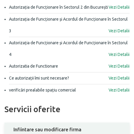
Autorizația de Funcționare în Sectorul 2 din București
Vezi Detalii
Autorizația de Funcționare și Acordul de Funcționare în Sectorul
3
Vezi Detalii
Autorizația de Funcționare și Acordul de Funcționare în Sectorul
4
Vezi Detalii
Autorizatia de Functionare
Vezi Detalii
Ce autorizații îmi sunt necesare?
Vezi Detalii
verificări prealabile spațiu comercial
Vezi Detalii
Servicii oferite
Infiintare sau modificare firma