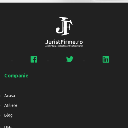
Companie
Acasa
Afiliere
Blog
Utile