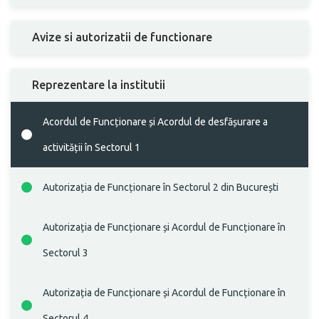
Avize si autorizatii de functionare
Reprezentare la institutii
Acordul de Funcționare și Acordul de desfășurare a
activității în Sectorul 1
Autorizația de Funcționare în Sectorul 2 din București
Autorizația de Funcționare și Acordul de Funcționare în
Sectorul 3
Autorizația de Funcționare și Acordul de Funcționare în
Sectorul 4