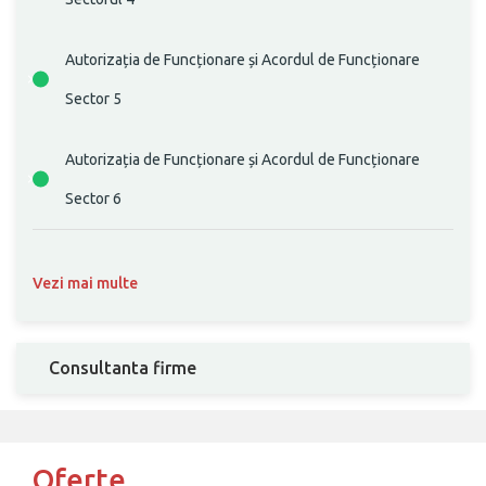
Autorizația de Funcționare și Acordul de Funcționare
Sector 5
Autorizația de Funcționare și Acordul de Funcționare
Sector 6
Vezi mai multe
Consultanta firme
Oferte