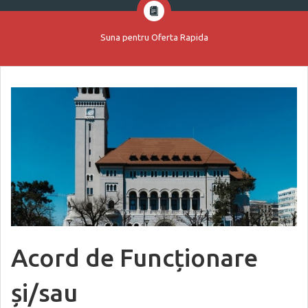
Suna pentru Oferta Rapida
Acord de Funcționare
și/sau