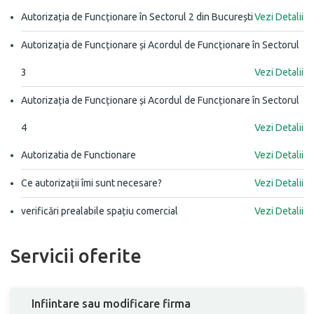
Autorizația de Funcționare în Sectorul 2 din București
Vezi Detalii
Autorizația de Funcționare și Acordul de Funcționare în Sectorul
3
Vezi Detalii
Autorizația de Funcționare și Acordul de Funcționare în Sectorul
4
Vezi Detalii
Autorizatia de Functionare
Vezi Detalii
Ce autorizații îmi sunt necesare?
Vezi Detalii
verificări prealabile spațiu comercial
Vezi Detalii
Servicii oferite
Infiintare sau modificare firma