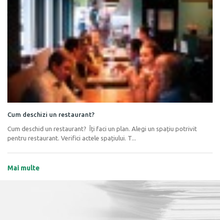
Cum deschizi un restaurant?
Cum deschid un restaurant? Îți faci un plan. Alegi un spațiu potrivit
pentru restaurant. Verifici actele spațiului. T...
Mai multe