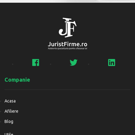
Companie
Acasa
Afiliere
Blog
Utile