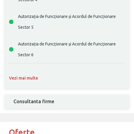
Autorizația de Funcționare și Acordul de Funcționare
Sector 5
Autorizația de Funcționare și Acordul de Funcționare
Sector 6
Vezi mai multe
Consultanta firme
Oferte