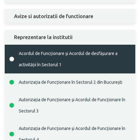
Avize si autorizatii de functionare
Reprezentare la institutii
Acordul de Funcționare și Acordul de desfășurare a
activității în Sectorul 1
Autorizația de Funcționare în Sectorul 2 din București
Autorizația de Funcționare și Acordul de Funcționare în
Sectorul 3
Autorizația de Funcționare și Acordul de Funcționare în
Sectorul 4