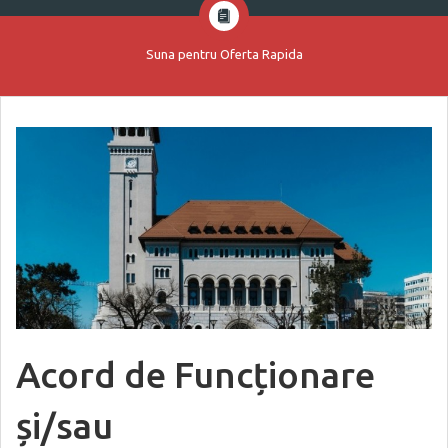
Suna pentru Oferta Rapida
Acord de Funcționare
și/sau