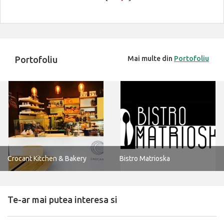
Portofoliu
Mai multe din
Portofoliu
Crocant Kitchen & Bakery
Bistro Matrioska
Te-ar mai putea interesa si